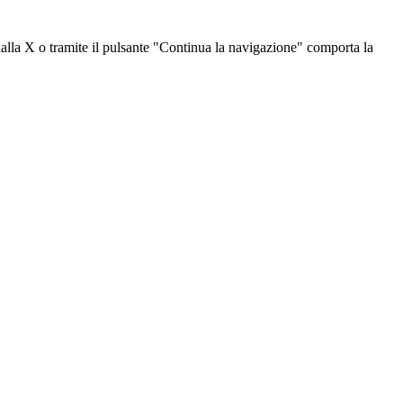
dalla X o tramite il pulsante "Continua la navigazione" comporta la