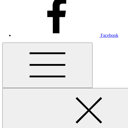
Facebook