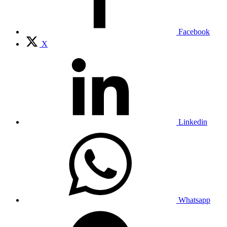
Facebook
X
Linkedin
Whatsapp