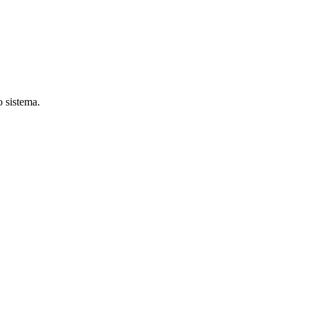
o sistema.