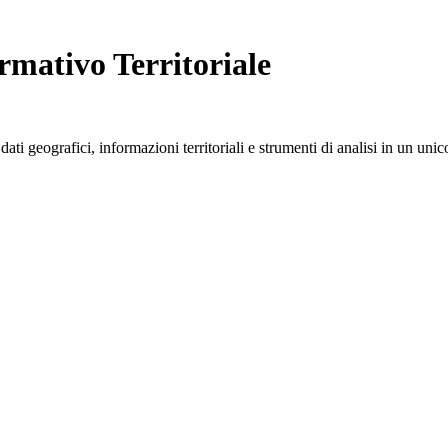
ormativo Territoriale
ati geografici, informazioni territoriali e strumenti di analisi in un unic