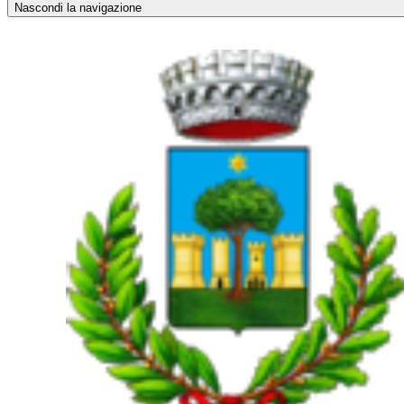
Nascondi la navigazione