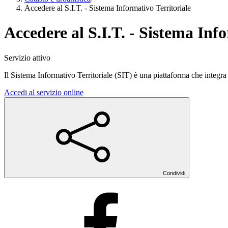
Accedere al S.I.T. - Sistema Informativo Territoriale
Accedere al S.I.T. - Sistema Inf
Servizio attivo
Il Sistema Informativo Territoriale (SIT) è una piattaforma che integra d
Accedi al servizio online
Condividi