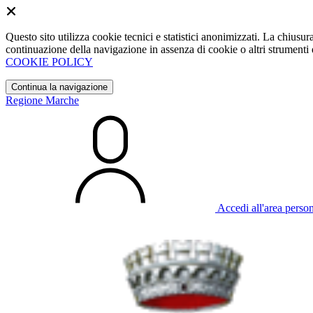
Questo sito utilizza cookie tecnici e statistici anonimizzati. La chiu
continuazione della navigazione in assenza di cookie o altri strumenti d
COOKIE POLICY
Continua la navigazione
Regione Marche
Accedi all'area perso