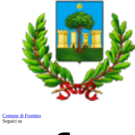
Comune di Frontino
Seguici su