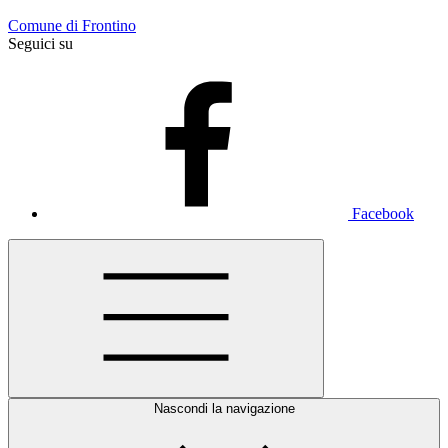
Comune di Frontino
Seguici su
Facebook
Nascondi la navigazione