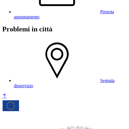
Prenota
appuntamento
Problemi in città
Segnala
disservizio