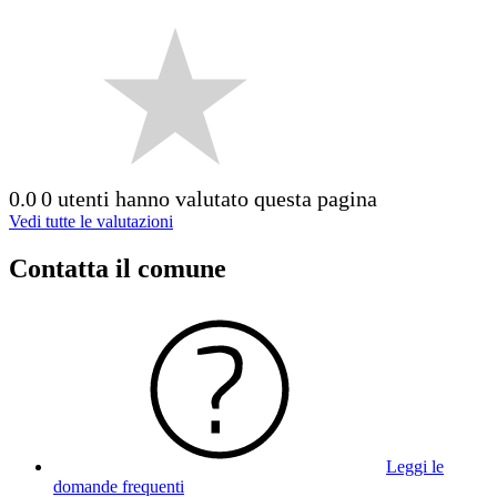
0.0
0 utenti hanno valutato questa pagina
Vedi tutte le valutazioni
Contatta il comune
Leggi le
domande frequenti