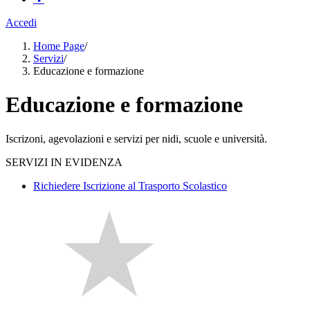
Accedi
Home Page
/
Servizi
/
Educazione e formazione
Educazione e formazione
Iscrizoni, agevolazioni e servizi per nidi, scuole e università.
SERVIZI IN EVIDENZA
Richiedere Iscrizione al Trasporto Scolastico