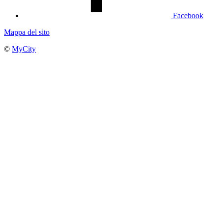
Facebook
Mappa del sito
©
MyCity