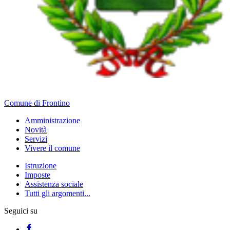
Comune di Frontino
Amministrazione
Novità
Servizi
Vivere il comune
Istruzione
Imposte
Assistenza sociale
Tutti gli argomenti...
Seguici su