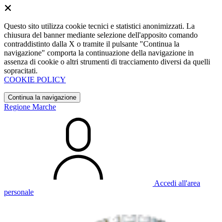
Questo sito utilizza cookie tecnici e statistici anonimizzati. La
chiusura del banner mediante selezione dell'apposito comando
contraddistinto dalla X o tramite il pulsante "Continua la
navigazione" comporta la continuazione della navigazione in
assenza di cookie o altri strumenti di tracciamento diversi da quelli
sopracitati.
COOKIE POLICY
Continua la navigazione
Regione Marche
Accedi all'area
personale