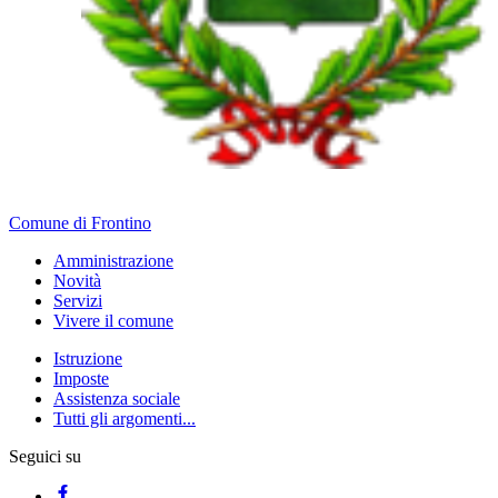
Comune di Frontino
Amministrazione
Novità
Servizi
Vivere il comune
Istruzione
Imposte
Assistenza sociale
Tutti gli argomenti...
Seguici su