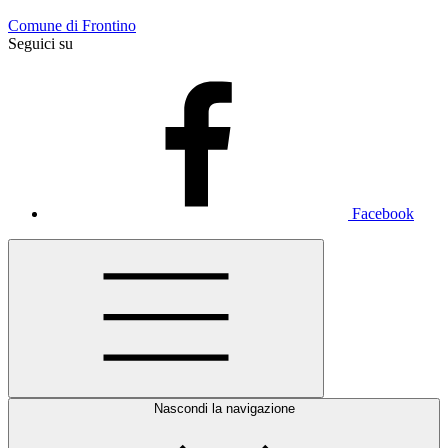
Comune di Frontino
Seguici su
Facebook
Nascondi la navigazione