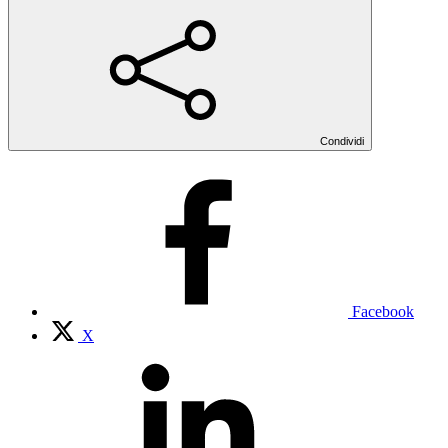
Condividi
Facebook
X