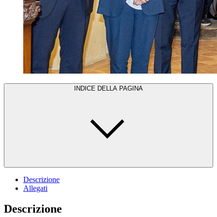
INDICE DELLA PAGINA
Descrizione
Allegati
Descrizione