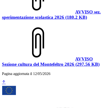
AVVISO sez.
sperimentazione scolastica 2026 (180.2 KB)
AVVISO
Sezione cultura del Montefeltro 2026 (297.56 KB)
Pagina aggiornata il 12/05/2026