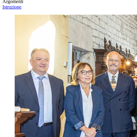
Argomenti
Istruzione