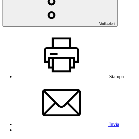
Vedi azioni
Stampa
Invia