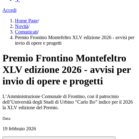
Accedi
Home Page
/
Novità
/
Comunicati
/
Premio Frontino Montefeltro XLV edizione 2026 - avvisi per
invio di opere e progetti
Premio Frontino Montefeltro
XLV edizione 2026 - avvisi per
invio di opere e progetti
L’Amministrazione Comunale di Frontino, con il patrocinio
dell’Università degli Studi di Urbino “Carlo Bo” indice per il 2026
la XLV edizione del Premio.
Data:
19 febbraio 2026