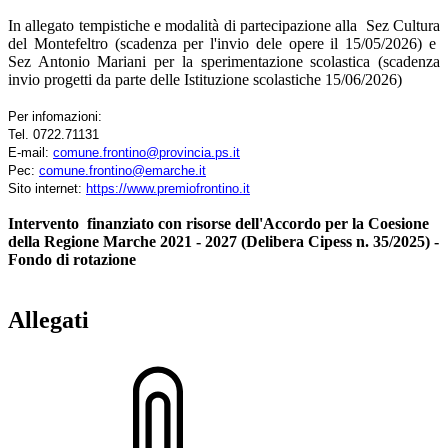
In allegato tempistiche e modalità di partecipazione alla Sez Cultura
del Montefeltro (scadenza per l'invio dele opere il 15/05/2026) e
Sez Antonio Mariani per la sperimentazione scolastica (scadenza
invio progetti da parte delle Istituzione scolastiche 15/06/2026)
Per infomazioni:
Tel. 0722.71131
E-mail:
comune.frontino@provincia.ps.it
Pec:
comune.frontino@emarche.it
Sito internet:
https://www.premiofrontino.it
Intervento finanziato con risorse dell'Accordo per la Coesione
della Regione Marche 2021 - 2027 (Delibera Cipess n. 35/2025) -
Fondo di rotazione
Allegati