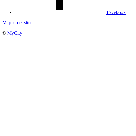
Facebook
Mappa del sito
©
MyCity