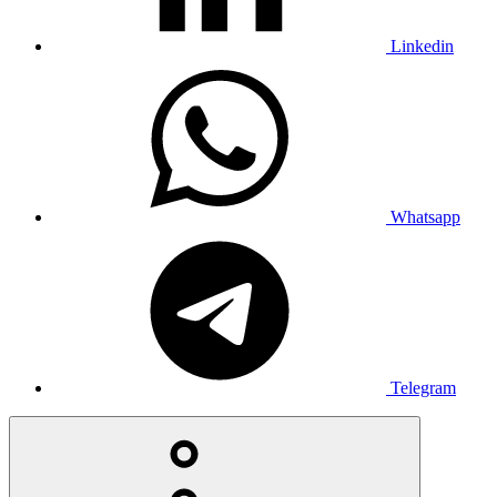
Linkedin
Whatsapp
Telegram