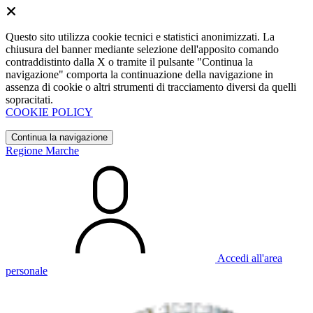
Questo sito utilizza cookie tecnici e statistici anonimizzati. La
chiusura del banner mediante selezione dell'apposito comando
contraddistinto dalla X o tramite il pulsante "Continua la
navigazione" comporta la continuazione della navigazione in
assenza di cookie o altri strumenti di tracciamento diversi da quelli
sopracitati.
COOKIE POLICY
Continua la navigazione
Regione Marche
Accedi all'area
personale