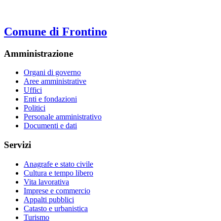
Comune di Frontino
Amministrazione
Organi di governo
Aree amministrative
Uffici
Enti e fondazioni
Politici
Personale amministrativo
Documenti e dati
Servizi
Anagrafe e stato civile
Cultura e tempo libero
Vita lavorativa
Imprese e commercio
Appalti pubblici
Catasto e urbanistica
Turismo