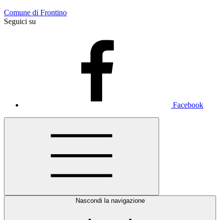
Comune di Frontino
Seguici su
Facebook
Nascondi la navigazione