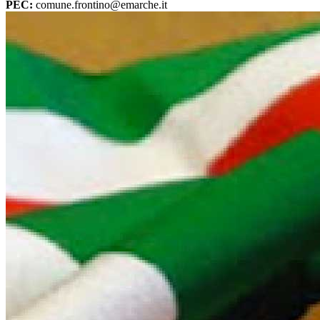
PEC:
comune.frontino@emarche.it