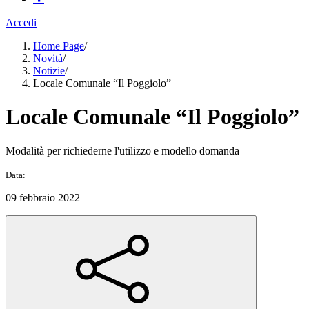
Accedi
Home Page
/
Novità
/
Notizie
/
Locale Comunale “Il Poggiolo”
Locale Comunale “Il Poggiolo”
Modalità per richiederne l'utilizzo e modello domanda
Data:
09 febbraio 2022