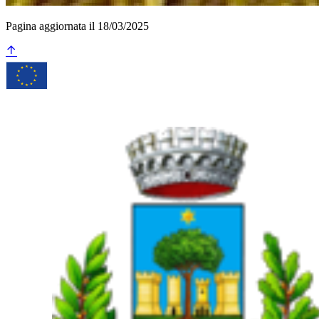
Pagina aggiornata il 18/03/2025