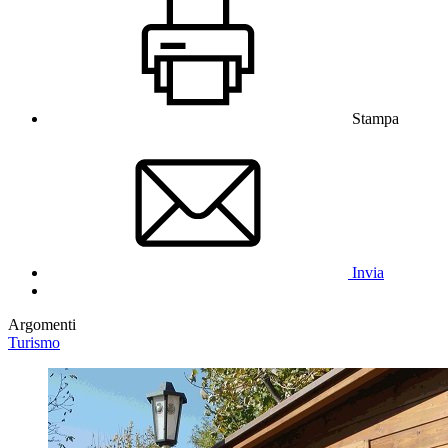
Stampa
Invia
Argomenti
Turismo