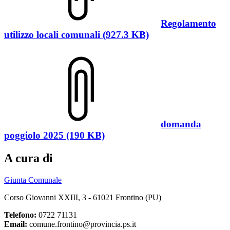
Regolamento
utilizzo locali comunali (927.3 KB)
domanda
poggiolo 2025 (190 KB)
A cura di
Giunta Comunale
Corso Giovanni XXIII, 3 - 61021 Frontino (PU)
Telefono:
0722 71131
Email:
comune.frontino@provincia.ps.it