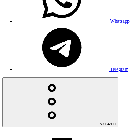
Whatsapp
Telegram
Vedi azioni