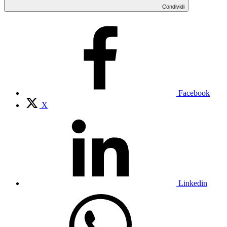
Condividi
Facebook
X
Linkedin