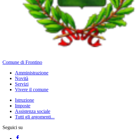
Comune di Frontino
Amministrazione
Novità
Servizi
Vivere il comune
Istruzione
Imposte
Assistenza sociale
Tutti gli argomenti...
Seguici su