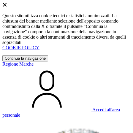
Questo sito utilizza cookie tecnici e statistici anonimizzati. La
chiusura del banner mediante selezione dell'apposito comando
contraddistinto dalla X o tramite il pulsante "Continua la
navigazione" comporta la continuazione della navigazione in
assenza di cookie o altri strumenti di tracciamento diversi da quelli
sopracitati.
COOKIE POLICY
Continua la navigazione
Regione Marche
Accedi all'area
personale