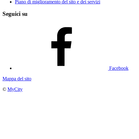
Piano di miglioramento del sito e dei servizi
Seguici su
Facebook
Mappa del sito
©
MyCity