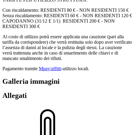
Con riscaldamento: RESIDENTI 80 € - NON RESIDENTI 150 €
Senza riscaldamento: RESIDENTI 60 € - NON RESIDENTI 120 €
CAPODANNO (31/12 E 1/1) RESIDENTI 200 € - NON
RESIDENTI 300 €
Al costo di utilizzo potrà essere applicata una cauzione (pari alla
tariffa da corrispondere) che verrà restituita solo dopo aver verificato
l’assenza di danni al locale e la pulizia degli stessi. La cauzione
verrà trattenuta anche in caso di smarrimento delle chiavi e di
mancato smaltimento dei rifiuti.
Pagamento tramite
Mpay/affitti
-utilizzo locali.
Galleria immagini
Allegati