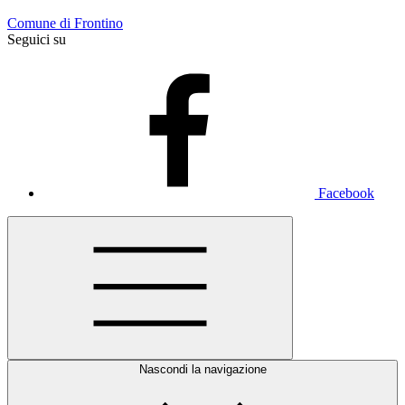
Comune di Frontino
Seguici su
Facebook
Nascondi la navigazione