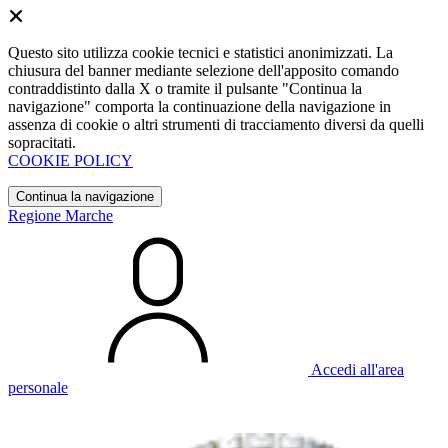
Questo sito utilizza cookie tecnici e statistici anonimizzati. La
chiusura del banner mediante selezione dell'apposito comando
contraddistinto dalla X o tramite il pulsante "Continua la
navigazione" comporta la continuazione della navigazione in
assenza di cookie o altri strumenti di tracciamento diversi da quelli
sopracitati.
COOKIE POLICY
Continua la navigazione
Regione Marche
Accedi all'area
personale