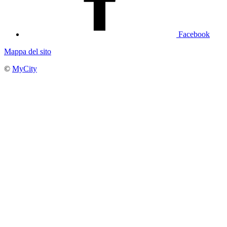
Facebook
Mappa del sito
©
MyCity