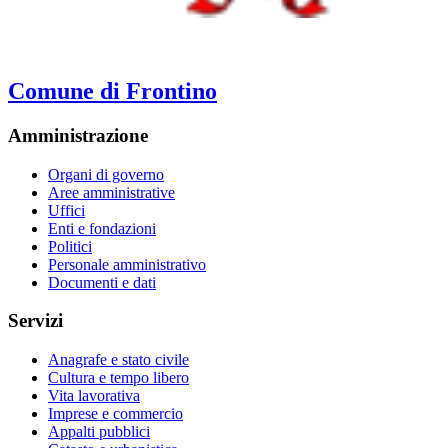
Comune di Frontino
Amministrazione
Organi di governo
Aree amministrative
Uffici
Enti e fondazioni
Politici
Personale amministrativo
Documenti e dati
Servizi
Anagrafe e stato civile
Cultura e tempo libero
Vita lavorativa
Imprese e commercio
Appalti pubblici