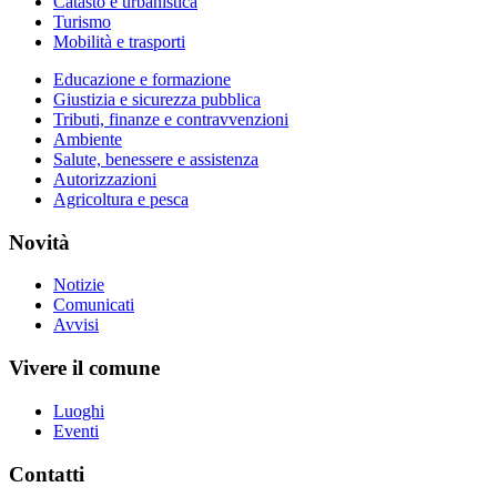
Catasto e urbanistica
Turismo
Mobilità e trasporti
Educazione e formazione
Giustizia e sicurezza pubblica
Tributi, finanze e contravvenzioni
Ambiente
Salute, benessere e assistenza
Autorizzazioni
Agricoltura e pesca
Novità
Notizie
Comunicati
Avvisi
Vivere il comune
Luoghi
Eventi
Contatti