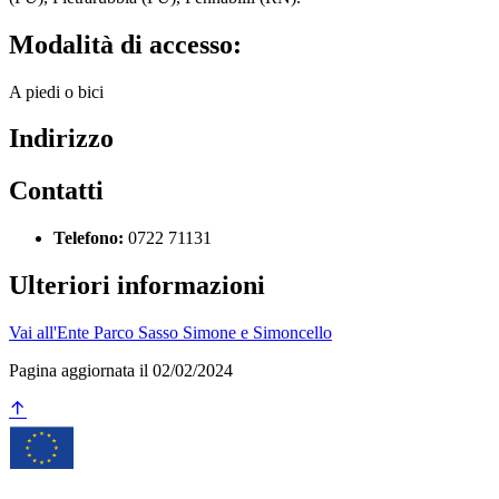
Modalità di accesso:
A piedi o bici
Indirizzo
Contatti
Telefono:
0722 71131
Ulteriori informazioni
Vai all'Ente Parco Sasso Simone e Simoncello
Pagina aggiornata il 02/02/2024