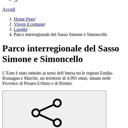
Accedi
Home Page
/
Vivere il comune
/
Luoghi
/
Parco interregionale del Sasso Simone e Simoncello
Parco interregionale del Sasso
Simone e Simoncello
L’Ente è stato istituito ai sensi dell’intesa tra le regioni Emilia-
Romagna e Marche, un territorio di 4.991 ettari, situato nelle
Province di Pesaro-Urbino e di Rimini.