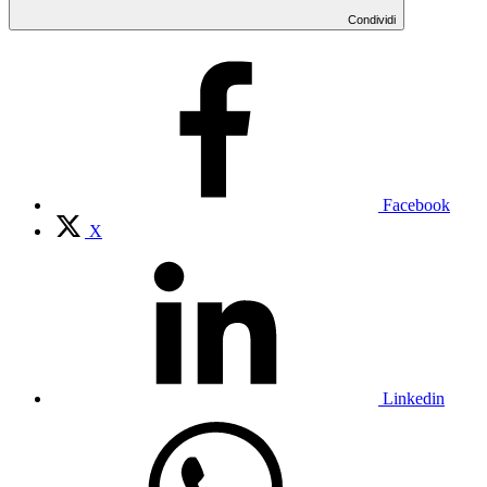
Condividi
Facebook
X
Linkedin