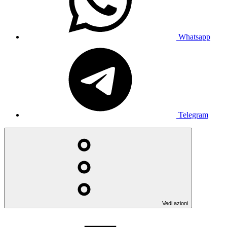
Whatsapp
Telegram
Vedi azioni