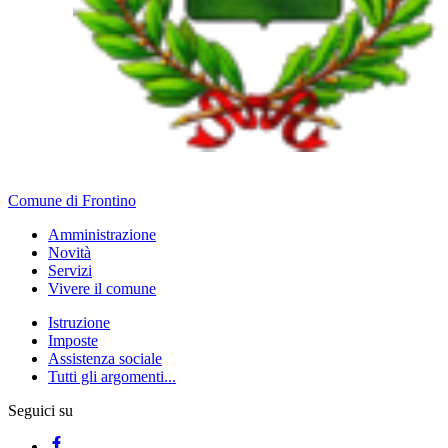
Comune di Frontino
Amministrazione
Novità
Servizi
Vivere il comune
Istruzione
Imposte
Assistenza sociale
Tutti gli argomenti...
Seguici su