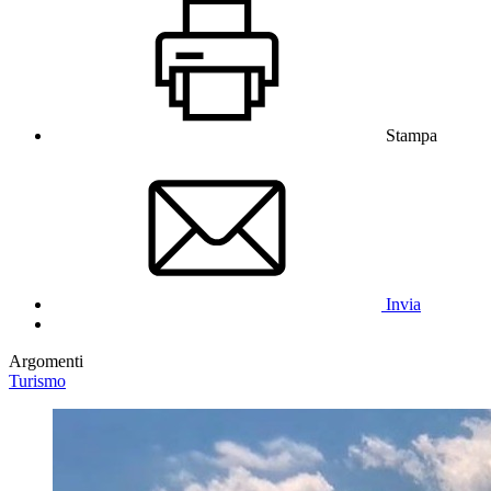
Stampa
Invia
Argomenti
Turismo