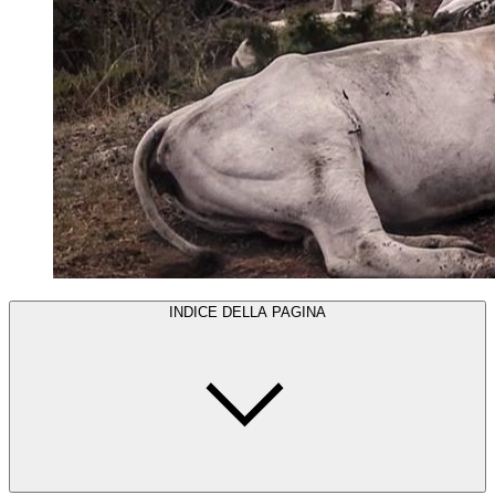
INDICE DELLA PAGINA